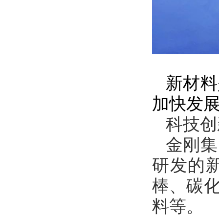
新材料
加快发
科技创
金刚集
研发的
棒、碳
料等。