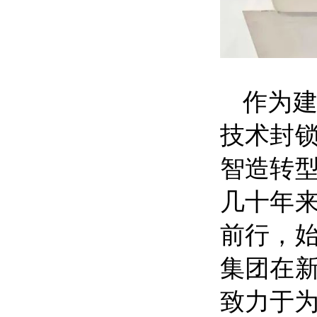
作为
技术封
智造转
几十年
前行，
集团在
致力于