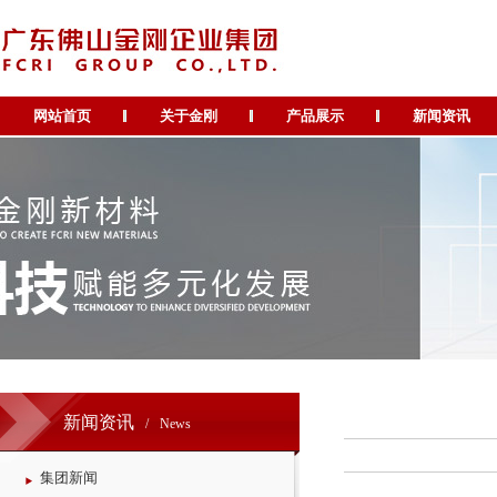
网站首页
关于金刚
产品展示
新闻资讯
新闻资讯
/
News
集团新闻