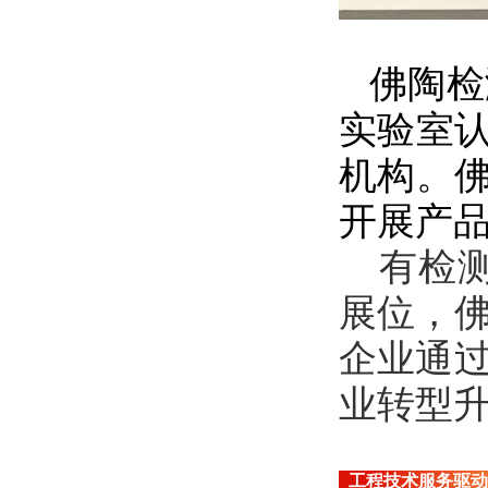
佛陶检
实验室
机构。佛
开展产品
有检
展位，
企业通
业转型
工程技术服务驱动