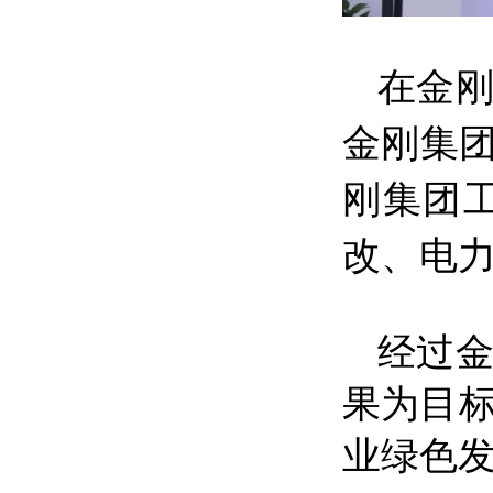
在金
金刚集
刚集团
改、电
经过
果为目
业绿色