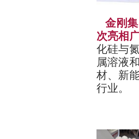
金刚集
次亮相
化硅与
属溶液
材、新
行业。