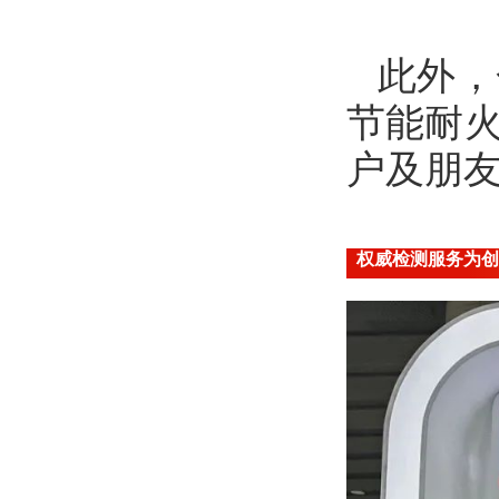
此外，
节能耐
户及朋
权威检测服务为创