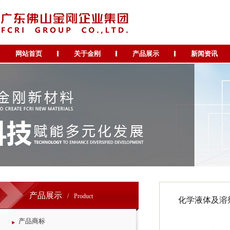
网站首页
关于金刚
产品展示
新闻资讯
产品展示
/
Product
化学液体及溶
产品商标