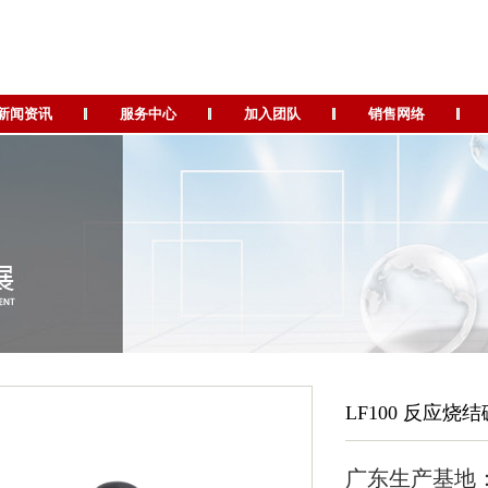
新闻资讯
服务中心
加入团队
销售网络
LF100 反应烧
广东生产基地