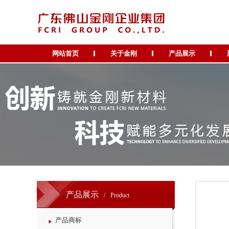
网站首页
关于金刚
产品展示
产品展示
/
Product
产品商标