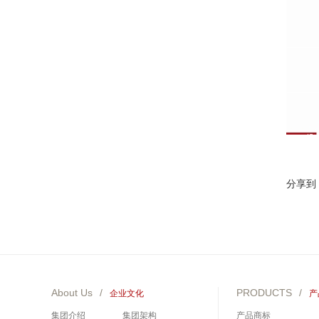
分享到
About Us
/
PRODUCTS
/
企业文化
产
集团介绍
集团架构
产品商标