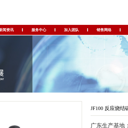
新闻资讯
服务中心
加入团队
销售网络
JF100 反应烧
广东生产基地