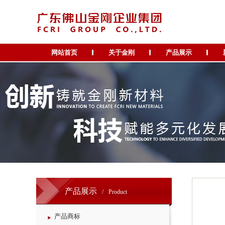
网站首页
关于金刚
产品展示
产品展示
/
Product
产品商标